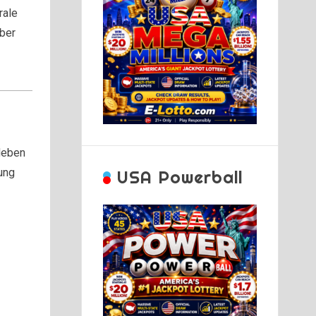
rale
über
 Neben
ung
USA Powerball