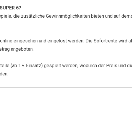
d SUPER 6?
piele, die zusätzliche Gewinnmöglichkeiten bieten und auf dem
nline eingesehen und eingelöst werden. Die Sofortrente wird a
etrag angeboten.
eile (ab 1 € Einsatz) gespielt werden, wodurch der Preis und di
den.