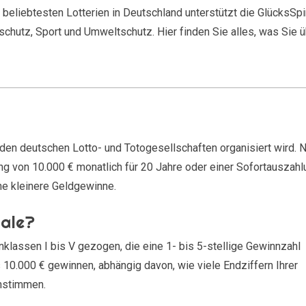
r beliebtesten Lotterien in Deutschland unterstützt die GlücksSpi
hutz, Sport und Umweltschutz. Hier finden Sie alles, was Sie 
on den deutschen Lotto- und Totogesellschaften organisiert wird.
 von 10.000 € monatlich für 20 Jahre oder einer Sofortauszahl
he kleinere Geldgewinne.
rale?
klassen I bis V gezogen, die eine 1- bis 5-stellige Gewinnzahl
 10.000 € gewinnen, abhängig davon, wie viele Endziffern Ihrer
nstimmen.