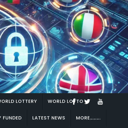
ORLD LOTTERY
WORLD LOTTO
Y FUNDED
LATEST NEWS
MORE……….