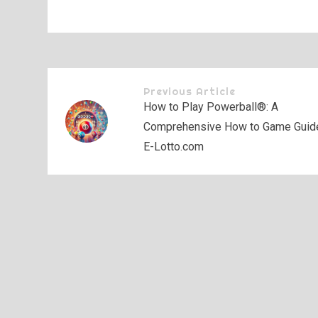
Previous Article
How to Play Powerball®: A
Comprehensive How to Game Guid
E-Lotto.com