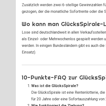
Zusätzlich werden zwei 6-stellige Gewinnzahlen fü
gezogen, der die monatliche Sofortrente oder die S
Wo kann man GlücksSpirale-
Lose sind deutschlandweit in allen Verkaufsstellen
als Einzel- oder Mehrwochenlos gespielt werden un
werden. In einigen Bundesländern gibt es auch die M
Einsatz).
10-Punkte-FAQ zur GlücksSpi
Was ist die GlücksSpirale?
Die GlücksSpirale ist eine Rentenlotterie, di
für 20 Jahre oder eine Sofortauszahlung von 2
Wie funktioniert die Ziehung?