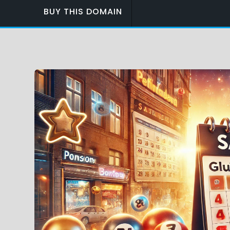
BUY THIS DOMAIN