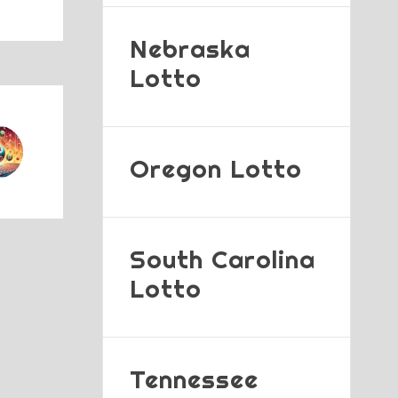
Nebraska
Lotto
Oregon Lotto
South Carolina
Lotto
Tennessee