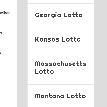
Georgia Lotto
selben
ls
Kansas Lotto
e
Massachusetts
Lotto
Montana Lotto