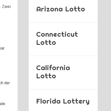
. Zwei
Arizona Lotto
Connecticut
Lotto
ar.
California
Lotto
ch der
Florida Lottery
ale