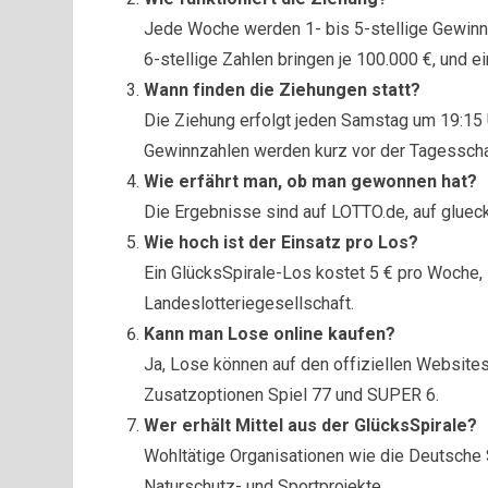
Jede Woche werden 1- bis 5-stellige Gewinn
6-stellige Zahlen bringen je 100.000 €, und 
Wann finden die Ziehungen statt?
Die Ziehung erfolgt jeden Samstag um 19:15 U
Gewinnzahlen werden kurz vor der Tagessch
Wie erfährt man, ob man gewonnen hat?
Die Ergebnisse sind auf LOTTO.de, auf gluec
Wie hoch ist der Einsatz pro Los?
Ein GlücksSpirale-Los kostet 5 € pro Woche,
Landeslotteriegesellschaft.
Kann man Lose online kaufen?
Ja, Lose können auf den offiziellen Websites
Zusatzoptionen Spiel 77 und SUPER 6.
Wer erhält Mittel aus der GlücksSpirale?
Wohltätige Organisationen wie die Deutsche
Naturschutz- und Sportprojekte.